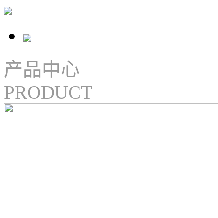
产品中心
PRODUCT