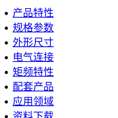
产品特性
规格参数
外形尺寸
电气连接
矩频特性
配套产品
应用领域
资料下载