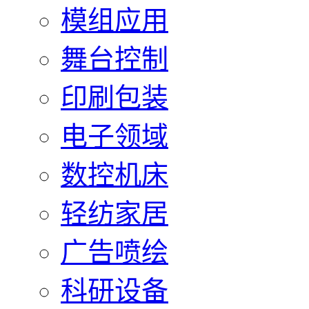
模组应用
舞台控制
印刷包装
电子领域
数控机床
轻纺家居
广告喷绘
科研设备