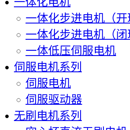
一体化电机
一体化步进电机（开
一体化步进电机（闭
一体低压伺服电机
伺服电机系列
伺服电机
伺服驱动器
无刷电机系列