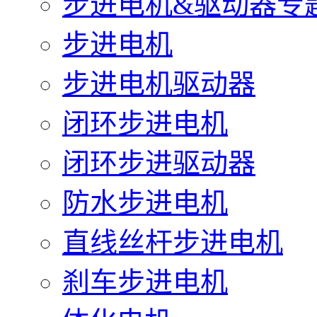
步进电机&驱动器专
步进电机
步进电机驱动器
闭环步进电机
闭环步进驱动器
防水步进电机
直线丝杆步进电机
刹车步进电机