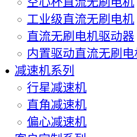
空心杯直流无刷电机
工业级直流无刷电机
直流无刷电机驱动器
内置驱动直流无刷电
减速机系列
行星减速机
直角减速机
偏心减速机