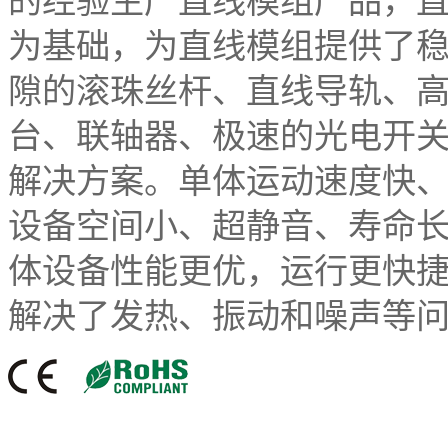
的经验生产直线模组产品，
为基础，为直线模组提供了
隙的滚珠丝杆、直线导轨、
台、联轴器、极速的光电开
解决方案。单体运动速度快
设备空间小、超静音、寿命长
体设备性能更优，运行更快
解决了发热、振动和噪声等