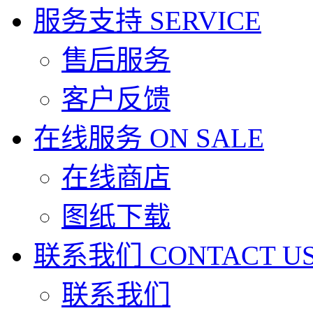
服务支持
SERVICE
售后服务
客户反馈
在线服务
ON SALE
在线商店
图纸下载
联系我们
CONTACT U
联系我们