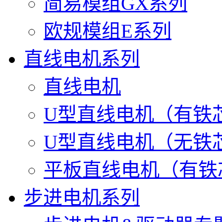
简易模组GX系列
欧规模组E系列
直线电机系列
直线电机
U型直线电机（有铁
U型直线电机（无铁
平板直线电机（有铁
步进电机系列