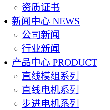
资质证书
新闻中心
NEWS
公司新闻
行业新闻
产品中心
PRODUCT
直线模组系列
直线电机系列
步进电机系列