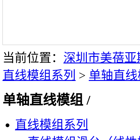
当前位置：
深圳市美蓓亚
直线模组系列
>
单轴直线
单轴直线模组
/
直线模组系列