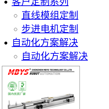
客户定制系列
直线模组定制
步进电机定制
自动化方案解决
自动化方案解决