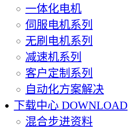
一体化电机
伺服电机系列
无刷电机系列
减速机系列
客户定制系列
自动化方案解决
下载中心
DOWNLOAD
混合步进资料