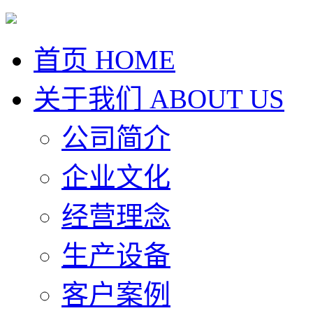
首页
HOME
关于我们
ABOUT US
公司简介
企业文化
经营理念
生产设备
客户案例