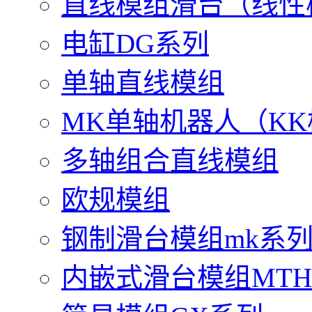
直线模组滑台（线性
电缸DG系列
单轴直线模组
MK单轴机器人（K
多轴组合直线模组
欧规模组
钢制滑台模组mk系
内嵌式滑台模组MT