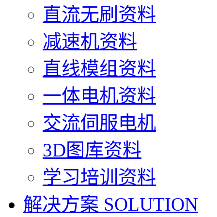
直流无刷资料
减速机资料
直线模组资料
一体电机资料
交流伺服电机
3D图库资料
学习培训资料
解决方案
SOLUTION