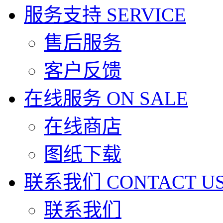
服务支持
SERVICE
售后服务
客户反馈
在线服务
ON SALE
在线商店
图纸下载
联系我们
CONTACT U
联系我们