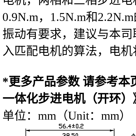
0.9N.m，1.5N.m和2
振动有要求，建议与本司
入匹配电机的算法，电机
*更多产品参数 请参考本
一体化步进电机（开环）
单位：mm（Unit：mm）