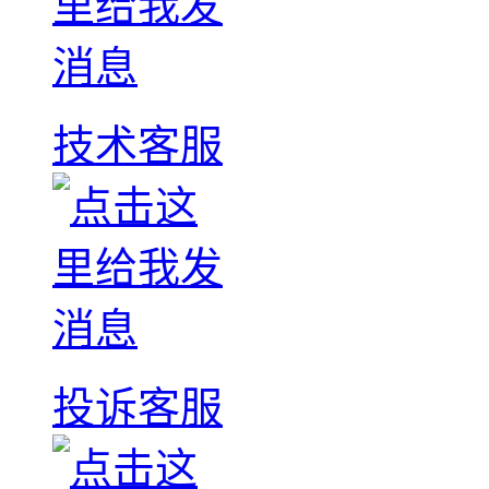
技术客服
投诉客服