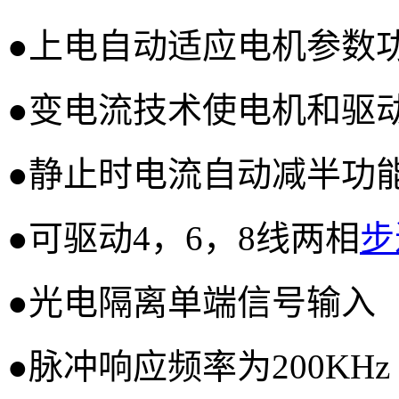
●上电自动适应电机参数
●变电流技术使电机和驱
●静止时电流自动减半功
●可驱动4，6，8线两相
步
●光电隔离单端信号输入
●脉冲响应频率为200KHz