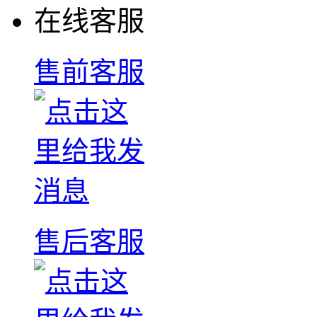
在线客服
售前客服
售后客服