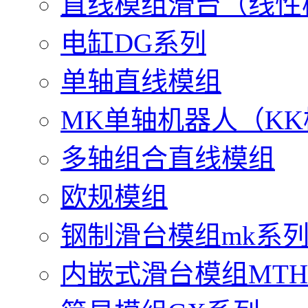
直线模组滑台（线性
电缸DG系列
单轴直线模组
MK单轴机器人（K
多轴组合直线模组
欧规模组
钢制滑台模组mk系
内嵌式滑台模组MT