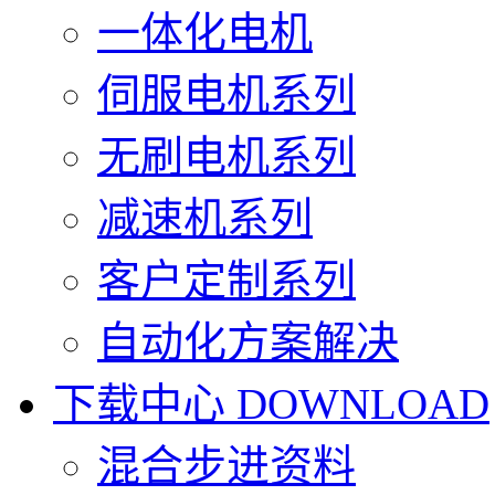
一体化电机
伺服电机系列
无刷电机系列
减速机系列
客户定制系列
自动化方案解决
下载中心
DOWNLOAD
混合步进资料