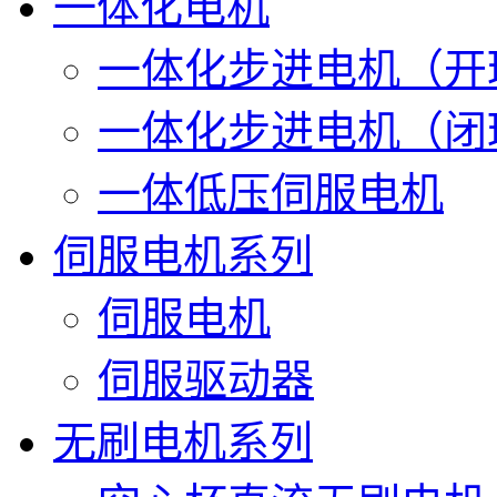
一体化电机
一体化步进电机（开
一体化步进电机（闭
一体低压伺服电机
伺服电机系列
伺服电机
伺服驱动器
无刷电机系列