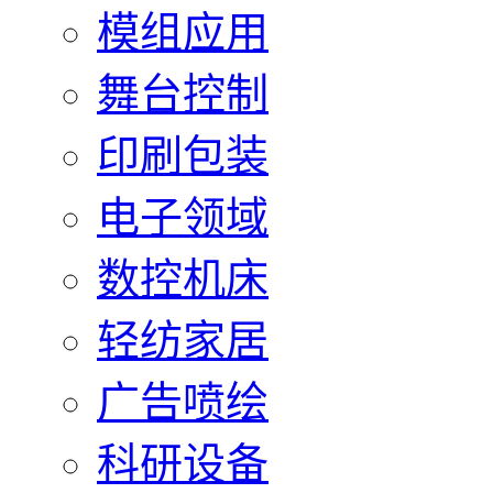
模组应用
舞台控制
印刷包装
电子领域
数控机床
轻纺家居
广告喷绘
科研设备