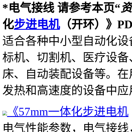
*电气接线 请参考本页“
资
化
步进电机
（开环）》P
适合各种中小型自动化设
标机、切割机、医疗设备
床、自动装配设备等。在
发热和高速度的设备中应
《57mm一体化
步进电机
电气性能参数，电气接线