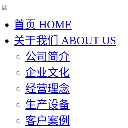
首页
HOME
关于我们
ABOUT US
公司简介
企业文化
经营理念
生产设备
客户案例