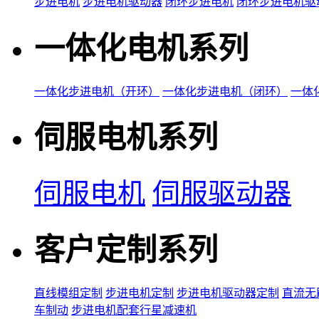
步进电机
步进电机驱动器
闭环步进电机
闭环步进电机驱
一体化电机系列
一体化步进电机（开环）
一体化步进电机（闭环）
一体
伺服电机系列
伺服电机
伺服驱动器
客户定制系列
直线模组定制
步进电机定制
步进电机驱动器定制
直流无
车制动
步进电机配套行星减速机