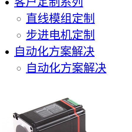
客户定制系列
直线模组定制
步进电机定制
自动化方案解决
自动化方案解决