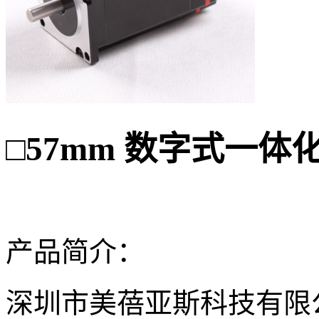
57mm 数字式一体
□
产品简介：
深圳市美蓓亚斯科技有限