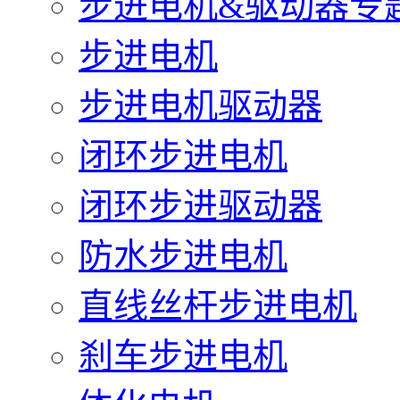
步进电机&驱动器专
步进电机
步进电机驱动器
闭环步进电机
闭环步进驱动器
防水步进电机
直线丝杆步进电机
刹车步进电机