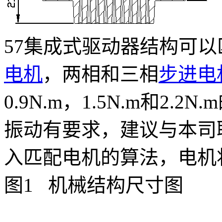
57集成式驱动器结构可以
电机
，两相和三相
步进电
0.9N.m，1.5N.m和2
振动有要求，建议与本司
入匹配电机的算法，电机
图1 机械结构尺寸图