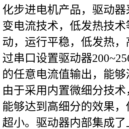
化步进电机产品，驱动器采
变电流技术，低发热技术
动，运行平稳，低发热，
过串口设置驱动器200~2
的任意电流值输出，能够
由于采用内置微细分技术
能够达到高细分的效果，
超小。驱动器内部集成了