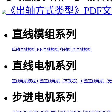
《出轴方式类型》PDF
直线模组系列
单轴直线模组
KK直线模组
多轴组合直线模组
直线电机系列
直线电机模组
U型直线电机（有铁芯）
U型直线电机（
步进电机系列