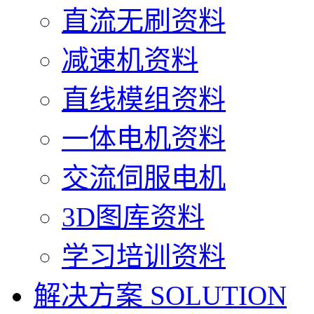
直流无刷资料
减速机资料
直线模组资料
一体电机资料
交流伺服电机
3D图库资料
学习培训资料
解决方案
SOLUTION