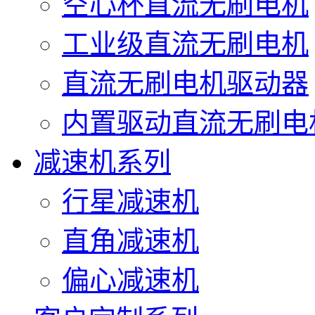
空心杯直流无刷电机
工业级直流无刷电机
直流无刷电机驱动器
内置驱动直流无刷电
减速机系列
行星减速机
直角减速机
偏心减速机