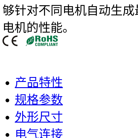
够针对不同电机自动生成
电机的性能。
产品特性
规格参数
外形尺寸
电气连接