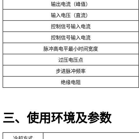
输出电流（峰值）
输入电压（直流）
控制信号输入电流
控制信号输入电流
脉冲高电平最小时间宽度
过压电压点
步进脉冲频率
绝缘电阻
三、使用环境及参数
冷却方式