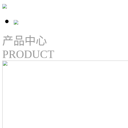
产品中心
PRODUCT