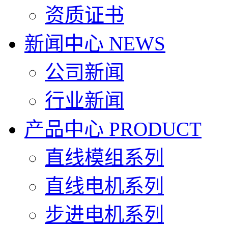
资质证书
新闻中心
NEWS
公司新闻
行业新闻
产品中心
PRODUCT
直线模组系列
直线电机系列
步进电机系列