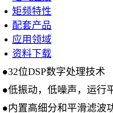
矩频特性
配套产品
应用领域
资料下载
●32位DSP数字处理技术
●低振动，低噪声，运行
●内置高细分和平滑滤波