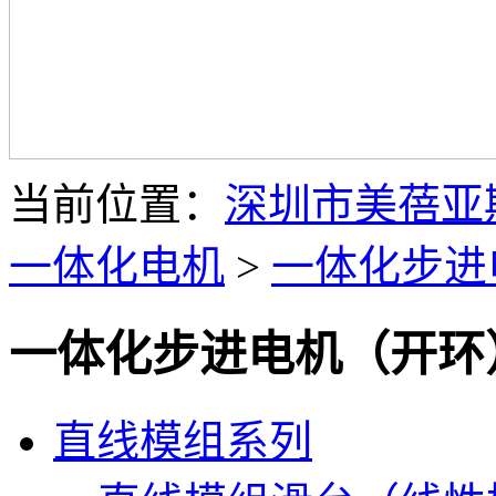
当前位置：
深圳市美蓓亚
一体化电机
>
一体化步进
一体化步进电机（开环
直线模组系列