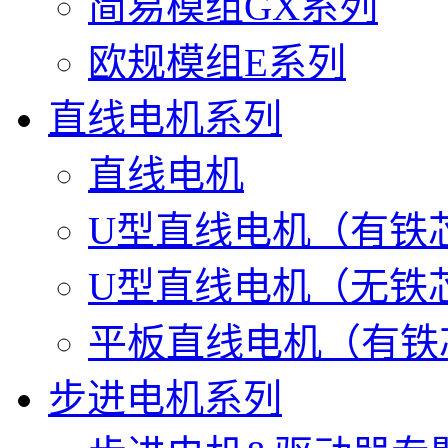
简易模组GX系列
欧规模组E系列
直线电机系列
直线电机
U型直线电机（有铁
U型直线电机（无铁
平板直线电机（有铁
步进电机系列