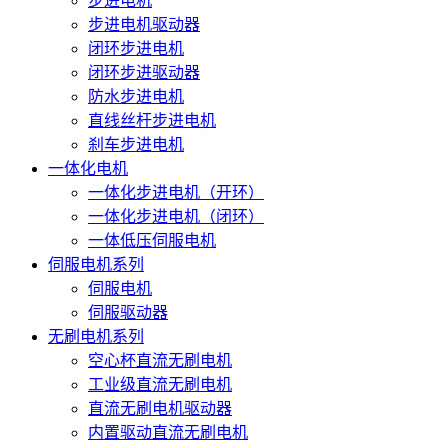
步进电机
步进电机驱动器
闭环步进电机
闭环步进驱动器
防水步进电机
直线丝杆步进电机
刹车步进电机
一体化电机
一体化步进电机（开环）
一体化步进电机（闭环）
一体低压伺服电机
伺服电机系列
伺服电机
伺服驱动器
无刷电机系列
空心杯直流无刷电机
工业级直流无刷电机
直流无刷电机驱动器
内置驱动直流无刷电机