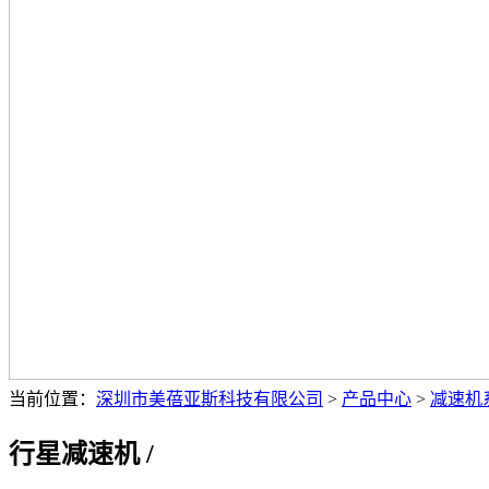
当前位置：
深圳市美蓓亚斯科技有限公司
>
产品中心
>
减速机
行星减速机
/