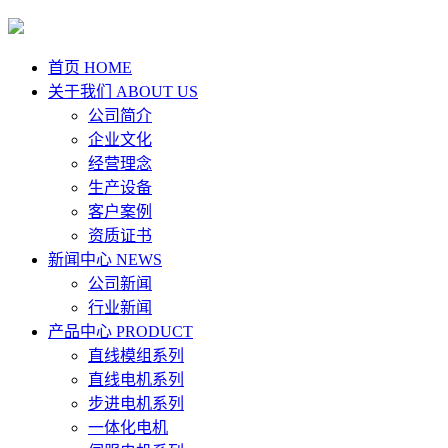
首页
HOME
关于我们
ABOUT US
公司简介
企业文化
经营理念
生产设备
客户案例
资质证书
新闻中心
NEWS
公司新闻
行业新闻
产品中心
PRODUCT
直线模组系列
直线电机系列
步进电机系列
一体化电机