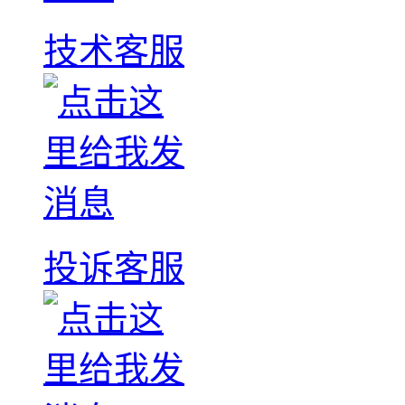
技术客服
投诉客服