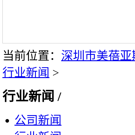
当前位置：
深圳市美蓓亚
行业新闻
>
行业新闻
/
公司新闻