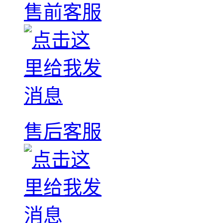
售前客服
售后客服