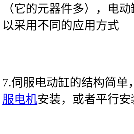
（它的元器件多），电动
以采用不同的应用方式
7.伺服电动缸的结构简
服电机
安装，或者平行安