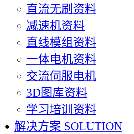
直流无刷资料
减速机资料
直线模组资料
一体电机资料
交流伺服电机
3D图库资料
学习培训资料
解决方案
SOLUTION