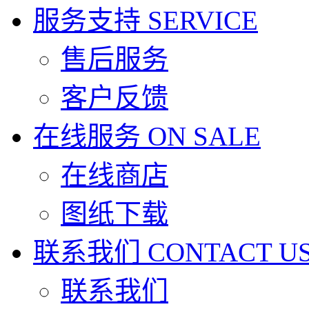
服务支持
SERVICE
售后服务
客户反馈
在线服务
ON SALE
在线商店
图纸下载
联系我们
CONTACT U
联系我们