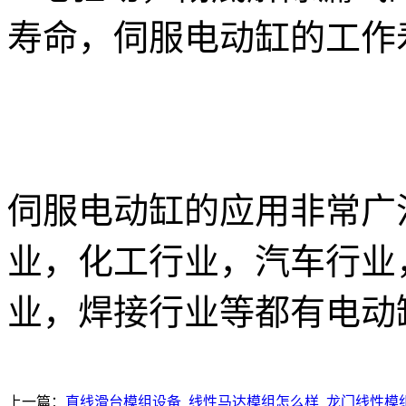
寿命，伺服电动缸的工作寿
伺服电动缸的应用非常广
业，化工行业，汽车行业
业，焊接行业等都有电动
上一篇：
直线滑台模组设备_线性马达模组怎么样_龙门线性模