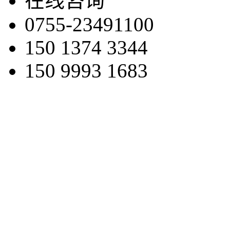
在线咨询
0755-23491100
150 1374 3344
150 9993 1683