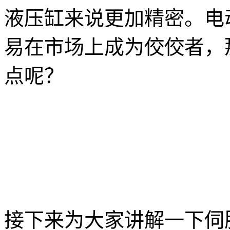
液压缸来说更加精密。电
易在市场上成为佼佼者，
点呢？
接下来为大家讲解一下伺