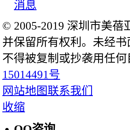
© 2005-2019 深圳
并保留所有权利。未经书
不得被复制或抄袭用任何
15014491号
网站地图
联系我们
收缩
QQ咨询