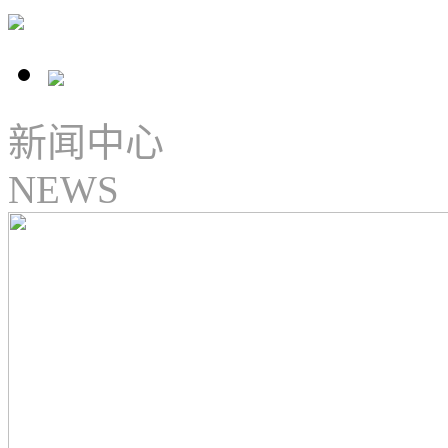
新闻中心
NEWS