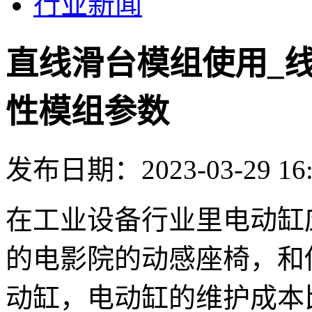
行业新闻
直线滑台模组使用_
性模组参数
发布日期：2023-03-29 16:
在工业设备行业里电动缸
的电影院的动感座椅，和
动缸，电动缸的维护成本