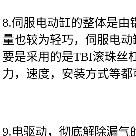
8.伺服电动缸的整体是
量也较为轻巧，伺服电动
要是采用的是TBI滚珠
力，速度，安装方式等都
9.电驱动，彻底解除漏