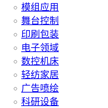
模组应用
舞台控制
印刷包装
电子领域
数控机床
轻纺家居
广告喷绘
科研设备