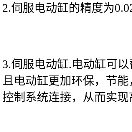
2.伺服电动缸的精度为0.
3.伺服电动缸.电动缸可
且电动缸更加环保，节能
控制系统连接，从而实现