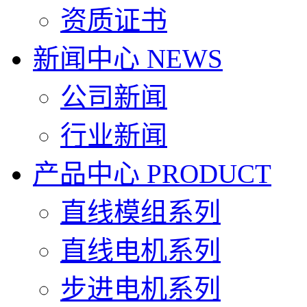
资质证书
新闻中心
NEWS
公司新闻
行业新闻
产品中心
PRODUCT
直线模组系列
直线电机系列
步进电机系列