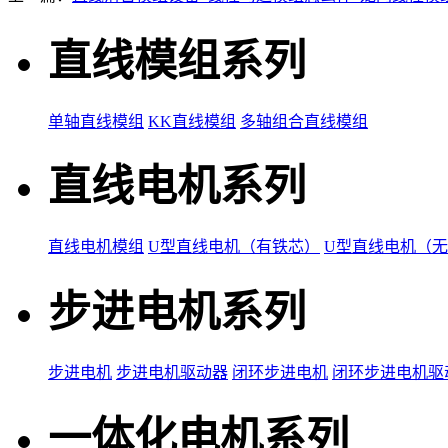
直线模组系列
单轴直线模组
KK直线模组
多轴组合直线模组
直线电机系列
直线电机模组
U型直线电机（有铁芯）
U型直线电机（
步进电机系列
步进电机
步进电机驱动器
闭环步进电机
闭环步进电机驱
一体化电机系列