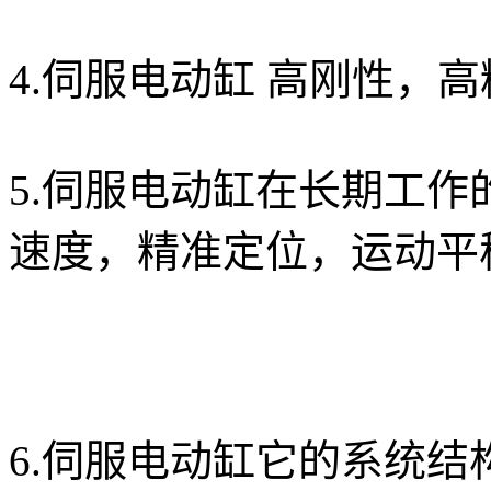
4.伺服电动缸 高刚性，
5.伺服电动缸在长期工
速度，精准定位，运动平
6.伺服电动缸它的系统