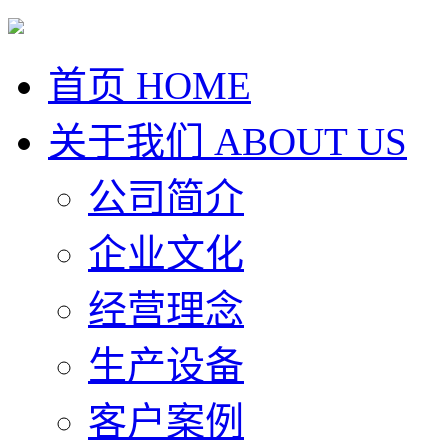
首页
HOME
关于我们
ABOUT US
公司简介
企业文化
经营理念
生产设备
客户案例