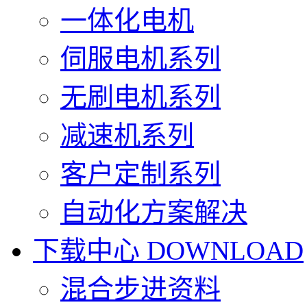
一体化电机
伺服电机系列
无刷电机系列
减速机系列
客户定制系列
自动化方案解决
下载中心
DOWNLOAD
混合步进资料