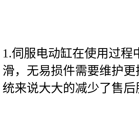
1.伺服电动缸在使用过
滑，无易损件需要维护更
统来说大大的减少了售后