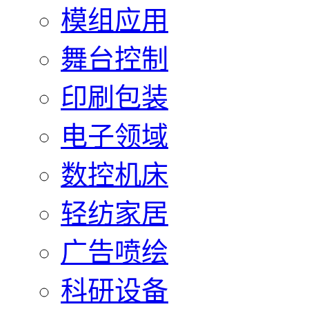
模组应用
舞台控制
印刷包装
电子领域
数控机床
轻纺家居
广告喷绘
科研设备