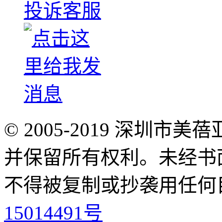
投诉客服
© 2005-2019 深圳
并保留所有权利。未经书
不得被复制或抄袭用任何
15014491号