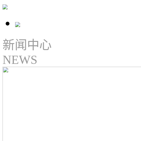
新闻中心
NEWS