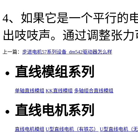
4、如果它是一个平行的
出吱吱声。通过调整张力
上一篇：
步进电机57系列设备_dm542驱动器怎么样
直线模组系列
单轴直线模组
KK直线模组
多轴组合直线模组
直线电机系列
直线电机模组
U型直线电机（有铁芯）
U型直线电机（