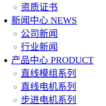
资质证书
新闻中心
NEWS
公司新闻
行业新闻
产品中心
PRODUCT
直线模组系列
直线电机系列
步进电机系列