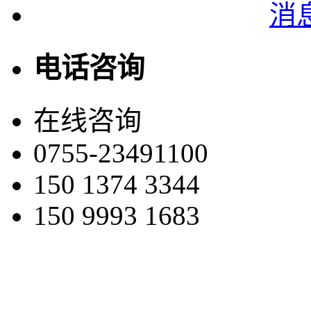
电话咨询
在线咨询
0755-23491100
150 1374 3344
150 9993 1683