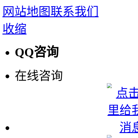
网站地图
联系我们
收缩
QQ咨询
在线咨询