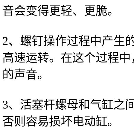
音会变得更轻、更脆。
2、螺钉操作过程中产生
高速运转。在这个过程中
的声音。
3、活塞杆螺母和气缸之
否则容易损坏电动缸。