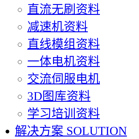
直流无刷资料
减速机资料
直线模组资料
一体电机资料
交流伺服电机
3D图库资料
学习培训资料
解决方案
SOLUTION