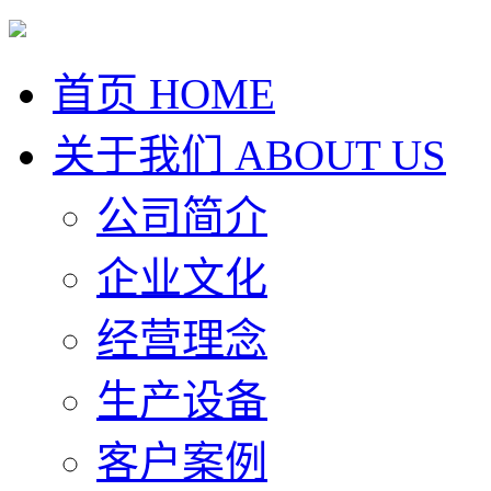
首页
HOME
关于我们
ABOUT US
公司简介
企业文化
经营理念
生产设备
客户案例