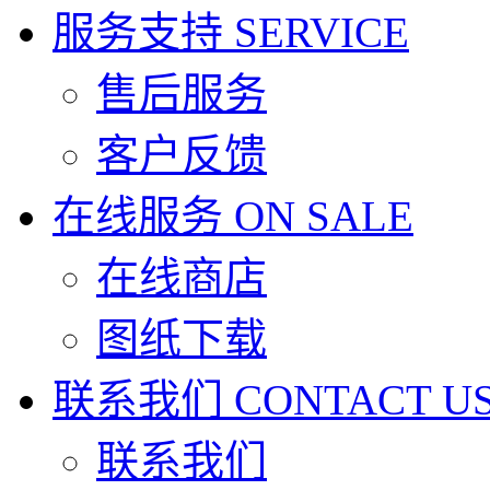
服务支持
SERVICE
售后服务
客户反馈
在线服务
ON SALE
在线商店
图纸下载
联系我们
CONTACT U
联系我们