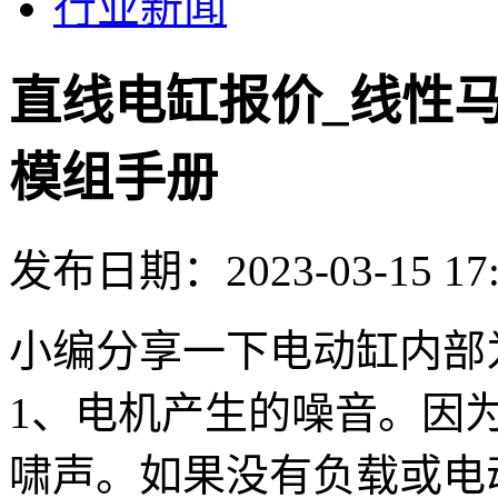
行业新闻
直线电缸报价_线性
模组手册
发布日期：2023-03-15 17:
小编分享一下电动缸内部
1、电机产生的噪音。因
啸声。如果没有负载或电