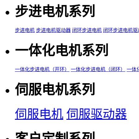
步进电机系列
步进电机
步进电机驱动器
闭环步进电机
闭环步进电机驱
一体化电机系列
一体化步进电机（开环）
一体化步进电机（闭环）
一体
伺服电机系列
伺服电机
伺服驱动器
客户定制系列