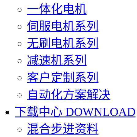
一体化电机
伺服电机系列
无刷电机系列
减速机系列
客户定制系列
自动化方案解决
下载中心
DOWNLOAD
混合步进资料