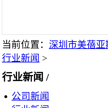
当前位置：
深圳市美蓓亚
行业新闻
>
行业新闻
/
公司新闻