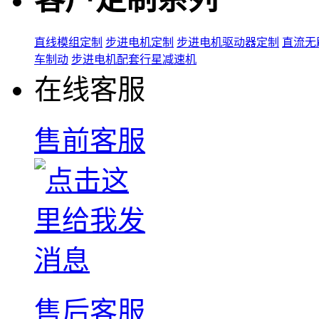
直线模组定制
步进电机定制
步进电机驱动器定制
直流无
车制动
步进电机配套行星减速机
在线客服
售前客服
售后客服