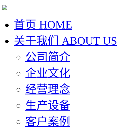
首页
HOME
关于我们
ABOUT US
公司简介
企业文化
经营理念
生产设备
客户案例