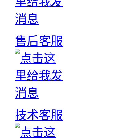
售后客服
技术客服