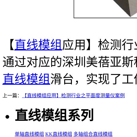
【
直线模组
应用】检测行
通过对应的深圳美蓓亚斯
直线模组
滑台，实现了工
上一篇：
【直线模组应用】检测行业之平面度测量仪案例
直线模组系列
单轴直线模组
KK直线模组
多轴组合直线模组