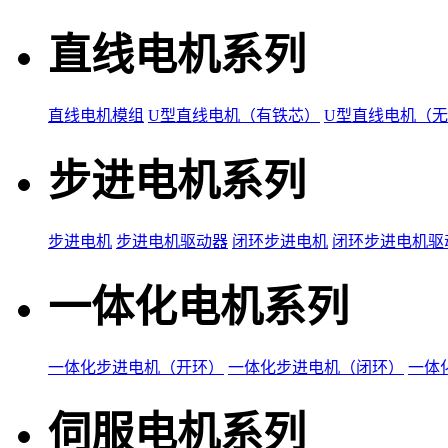
直线电机系列
直线电机模组
U型直线电机（有铁芯）
U型直线电机（
步进电机系列
步进电机
步进电机驱动器
闭环步进电机
闭环步进电机驱
一体化电机系列
一体化步进电机（开环）
一体化步进电机（闭环）
一体
伺服电机系列