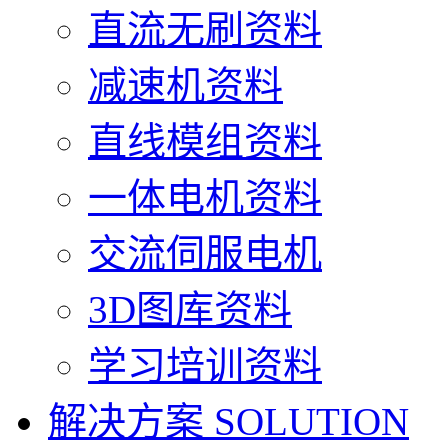
直流无刷资料
减速机资料
直线模组资料
一体电机资料
交流伺服电机
3D图库资料
学习培训资料
解决方案
SOLUTION