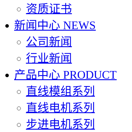
资质证书
新闻中心
NEWS
公司新闻
行业新闻
产品中心
PRODUCT
直线模组系列
直线电机系列
步进电机系列