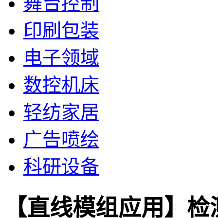
舞台控制
印刷包装
电子领域
数控机床
轻纺家居
广告喷绘
科研设备
【直线模组应用】检