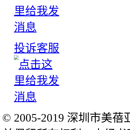
投诉客服
© 2005-2019 深圳