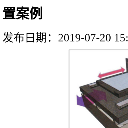
置案例
发布日期：2019-07-20 15: