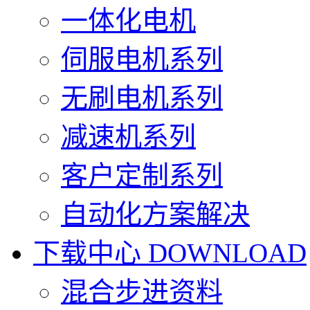
一体化电机
伺服电机系列
无刷电机系列
减速机系列
客户定制系列
自动化方案解决
下载中心
DOWNLOAD
混合步进资料