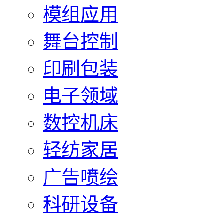
模组应用
舞台控制
印刷包装
电子领域
数控机床
轻纺家居
广告喷绘
科研设备