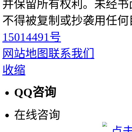
并保留所有权利。未经书
不得被复制或抄袭用任何
15014491号
网站地图
联系我们
收缩
QQ咨询
在线咨询