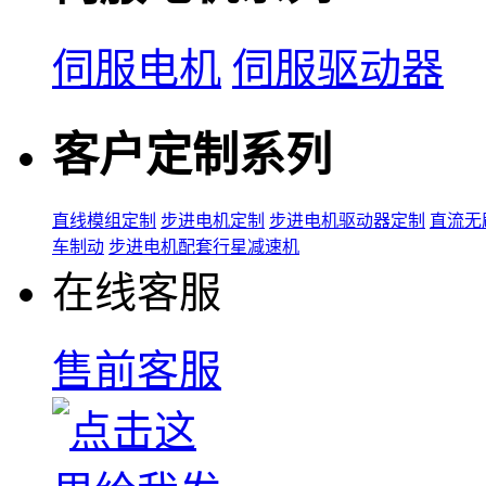
伺服电机
伺服驱动器
客户定制系列
直线模组定制
步进电机定制
步进电机驱动器定制
直流无
车制动
步进电机配套行星减速机
在线客服
售前客服