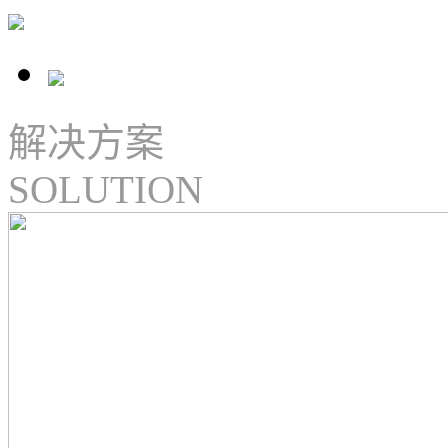
解决方案
SOLUTION