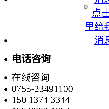
电话咨询
在线咨询
0755-23491100
150 1374 3344