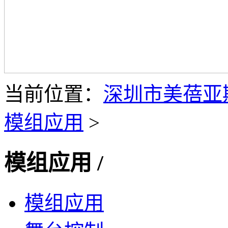
当前位置：
深圳市美蓓亚
模组应用
>
模组应用
/
模组应用