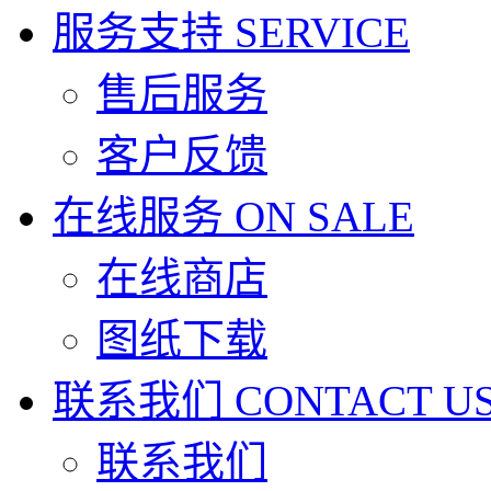
服务支持
SERVICE
售后服务
客户反馈
在线服务
ON SALE
在线商店
图纸下载
联系我们
CONTACT U
联系我们