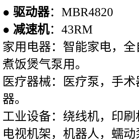
● 驱动器
：MBR4820
● 减速机
：43RM
家用电器：智能家电，全
煮饭煲气泵用。
医疗器械：医疗泵，手术
器。
工业设备：绕线机，印刷
电视机架，机器人，蠕动