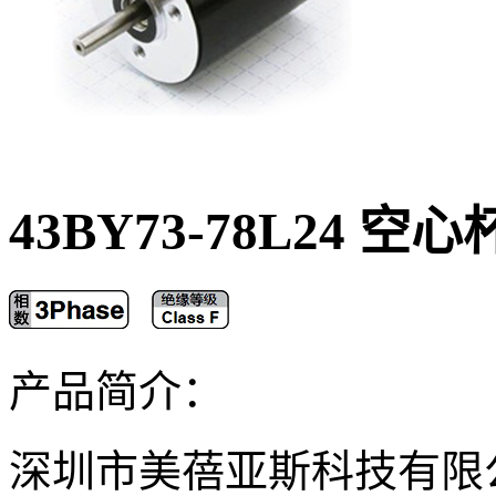
43BY73-78L24 
产品简介：
深圳市美蓓亚斯科技有限