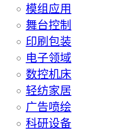
模组应用
舞台控制
印刷包装
电子领域
数控机床
轻纺家居
广告喷绘
科研设备