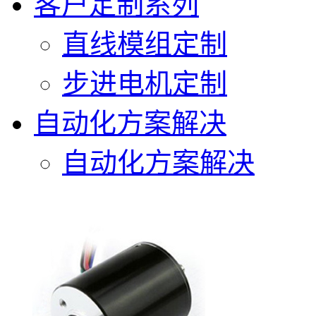
客户定制系列
直线模组定制
步进电机定制
自动化方案解决
自动化方案解决