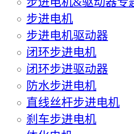
步进电机&驱动器专
步进电机
步进电机驱动器
闭环步进电机
闭环步进驱动器
防水步进电机
直线丝杆步进电机
刹车步进电机