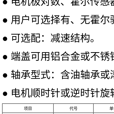
● 电机极对数、霍尔传
● 用户可选择有、无霍尔
● 可选配：减速结构。
● 端盖可用铝合金或不锈
● 轴承型式：含油轴承或
● 电机顺时针或逆时针旋
项目
代号
单