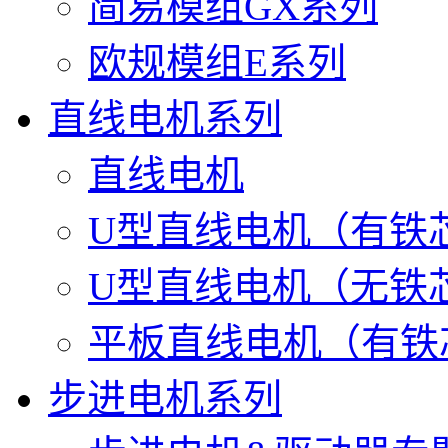
简易模组GX系列
欧规模组E系列
直线电机系列
直线电机
U型直线电机（有铁
U型直线电机（无铁
平板直线电机（有铁
步进电机系列