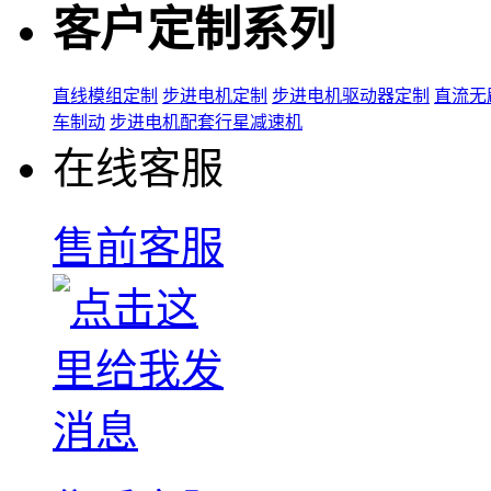
客户定制系列
直线模组定制
步进电机定制
步进电机驱动器定制
直流无
车制动
步进电机配套行星减速机
在线客服
售前客服