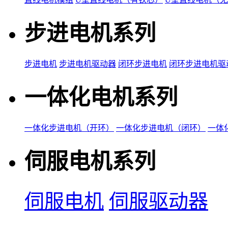
步进电机系列
步进电机
步进电机驱动器
闭环步进电机
闭环步进电机驱
一体化电机系列
一体化步进电机（开环）
一体化步进电机（闭环）
一体
伺服电机系列
伺服电机
伺服驱动器