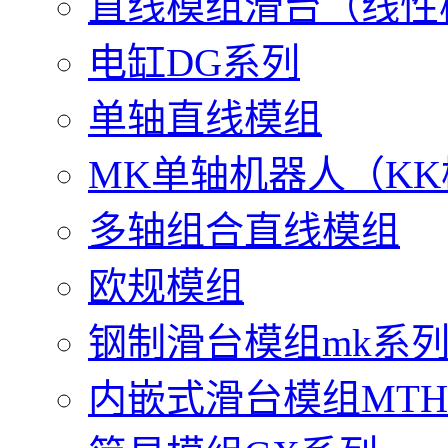
直线模组滑台（线性
电缸DG系列
单轴直线模组
MK单轴机器人（K
多轴组合直线模组
欧规模组
钢制滑台模组mk系
内嵌式滑台模组MT