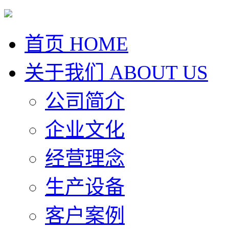
首页
HOME
关于我们
ABOUT US
公司简介
企业文化
经营理念
生产设备
客户案例