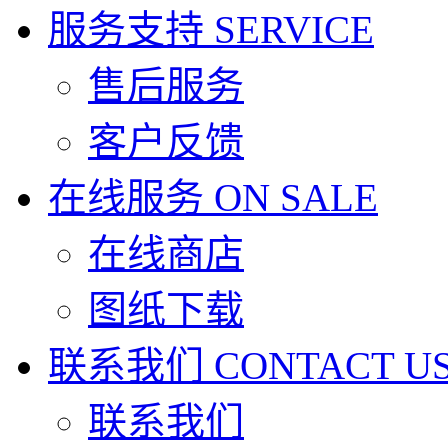
服务支持
SERVICE
售后服务
客户反馈
在线服务
ON SALE
在线商店
图纸下载
联系我们
CONTACT U
联系我们