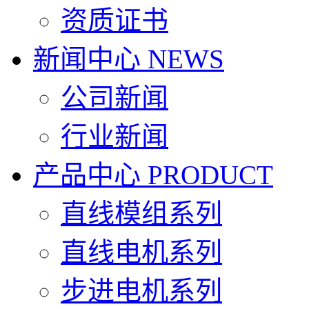
资质证书
新闻中心
NEWS
公司新闻
行业新闻
产品中心
PRODUCT
直线模组系列
直线电机系列
步进电机系列