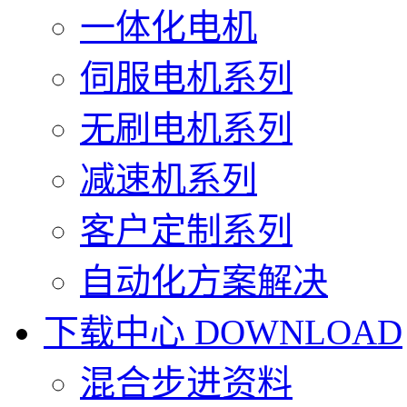
一体化电机
伺服电机系列
无刷电机系列
减速机系列
客户定制系列
自动化方案解决
下载中心
DOWNLOAD
混合步进资料