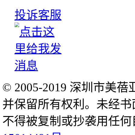
投诉客服
© 2005-2019 深圳
并保留所有权利。未经书
不得被复制或抄袭用任何