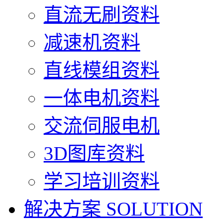
直流无刷资料
减速机资料
直线模组资料
一体电机资料
交流伺服电机
3D图库资料
学习培训资料
解决方案
SOLUTION