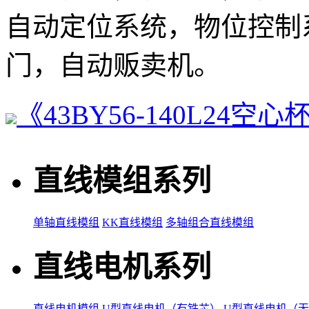
自动定位系统，物位控制
门，自动贩卖机。
《43BY56-140L24
直线模组系列
单轴直线模组
KK直线模组
多轴组合直线模组
直线电机系列
直线电机模组
U型直线电机（有铁芯）
U型直线电机（