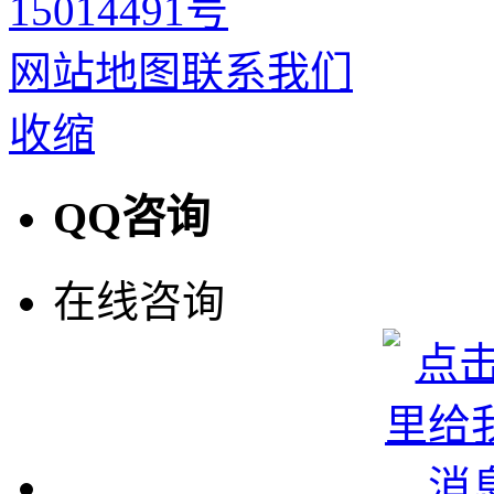
15014491号
网站地图
联系我们
收缩
QQ咨询
在线咨询