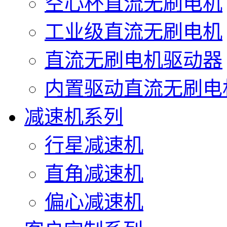
空心杯直流无刷电机
工业级直流无刷电机
直流无刷电机驱动器
内置驱动直流无刷电
减速机系列
行星减速机
直角减速机
偏心减速机