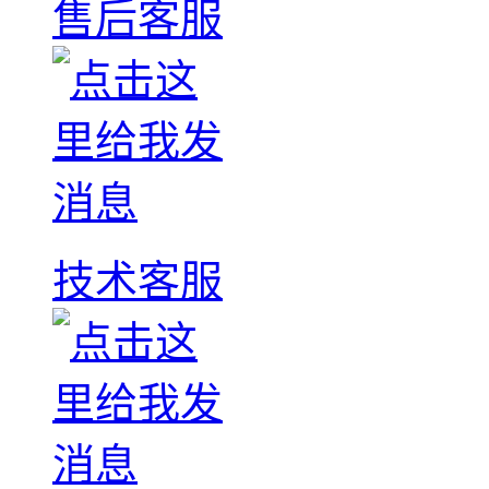
售后客服
技术客服