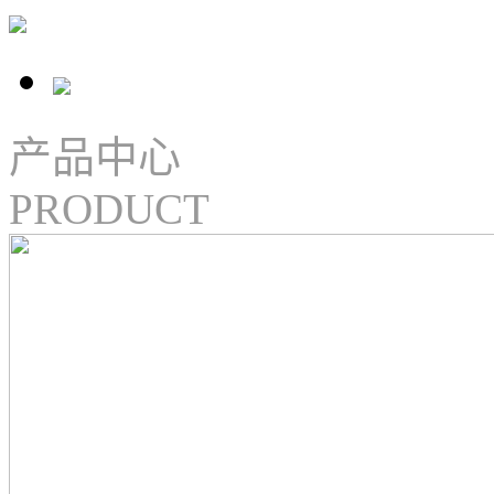
产品中心
PRODUCT