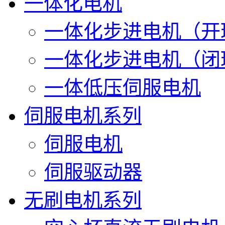
一体化电机
一体化步进电机（开
一体化步进电机（闭
一体低压伺服电机
伺服电机系列
伺服电机
伺服驱动器
无刷电机系列