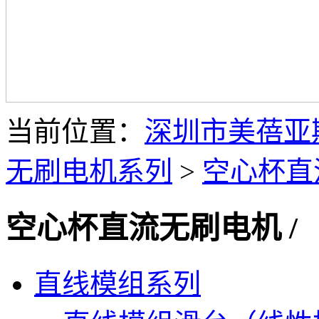
当前位置：
深圳市美蓓亚
无刷电机系列
>
空心杯直
空心杯直流无刷电机
/
直线模组系列