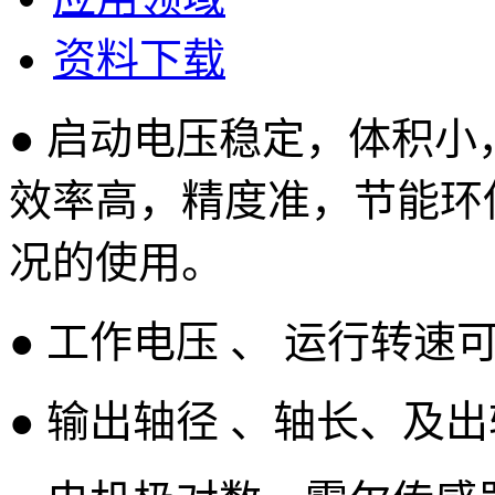
资料下载
● 启动电压稳定，体积
效率高，精度准，节能环
况的使用。
● 工作电压 、 运行转
● 输出轴径 、轴长、及