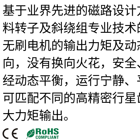
基于业界先进的磁路设计
料转子及斜绕组专业技术
无刷电机的输出力矩及动
向，没有换向火花，安全
经动态平衡，运行宁静、
可匹配不同的高精密行星
大力矩输出。