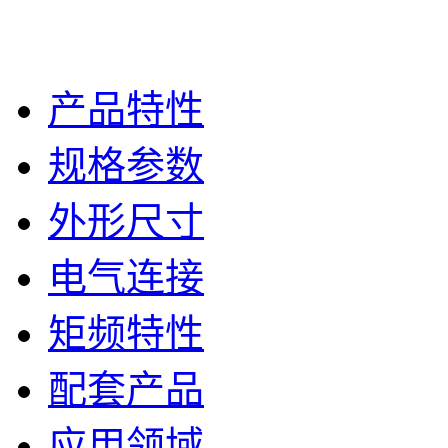
产品特性
规格参数
外形尺寸
电气连接
矩频特性
配套产品
应用领域