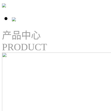
产品中心
PRODUCT