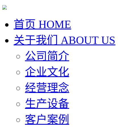
首页
HOME
关于我们
ABOUT US
公司简介
企业文化
经营理念
生产设备
客户案例