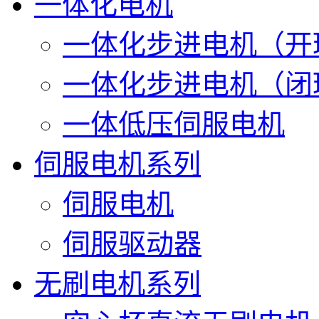
一体化电机
一体化步进电机（开
一体化步进电机（闭
一体低压伺服电机
伺服电机系列
伺服电机
伺服驱动器
无刷电机系列