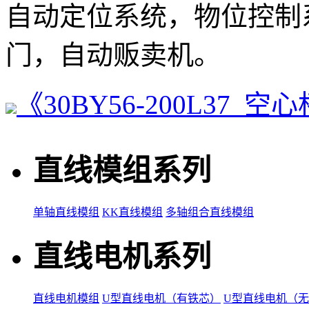
自动定位系统，物位控制
门，自动贩卖机。
《30BY56-200L37
直线模组系列
单轴直线模组
KK直线模组
多轴组合直线模组
直线电机系列
直线电机模组
U型直线电机（有铁芯）
U型直线电机（