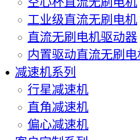
空心杯直流无刷电机
工业级直流无刷电机
直流无刷电机驱动器
内置驱动直流无刷电
减速机系列
行星减速机
直角减速机
偏心减速机