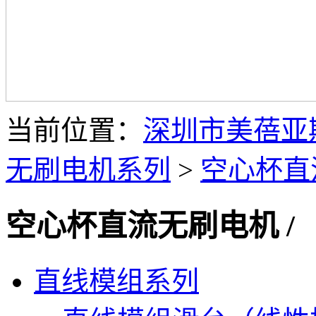
当前位置：
深圳市美蓓亚
无刷电机系列
>
空心杯直
空心杯直流无刷电机
/
直线模组系列