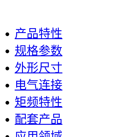
产品特性
规格参数
外形尺寸
电气连接
矩频特性
配套产品
应用领域