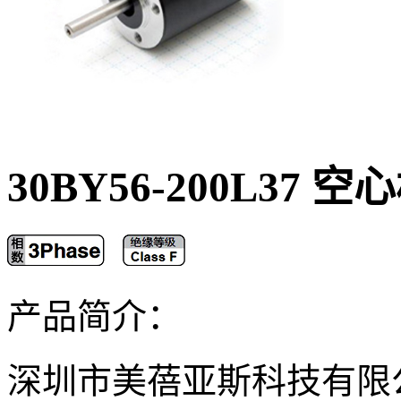
30BY56-200L37
产品简介：
深圳市美蓓亚斯科技有限