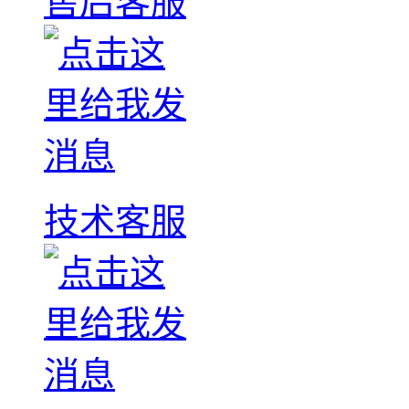
售后客服
技术客服