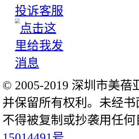
投诉客服
© 2005-2019 深圳
并保留所有权利。未经书
不得被复制或抄袭用任何
15014491号