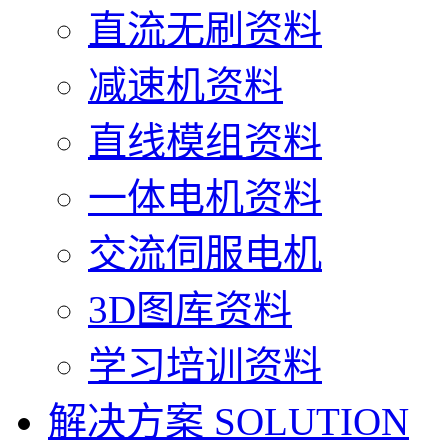
直流无刷资料
减速机资料
直线模组资料
一体电机资料
交流伺服电机
3D图库资料
学习培训资料
解决方案
SOLUTION