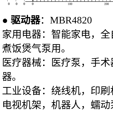
● 驱动器
：MBR4820
家用电器：智能家电，全
煮饭煲气泵用。
医疗器械：医疗泵，手术
器。
工业设备：绕线机，印刷
电视机架，机器人，蠕动