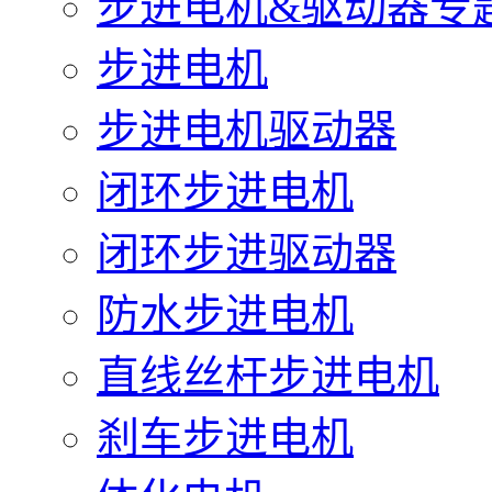
步进电机&驱动器专
步进电机
步进电机驱动器
闭环步进电机
闭环步进驱动器
防水步进电机
直线丝杆步进电机
刹车步进电机