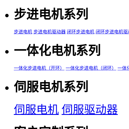
步进电机系列
步进电机
步进电机驱动器
闭环步进电机
闭环步进电机驱
一体化电机系列
一体化步进电机（开环）
一体化步进电机（闭环）
一体
伺服电机系列
伺服电机
伺服驱动器