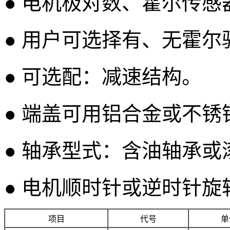
● 电机极对数、霍尔传
● 用户可选择有、无霍尔
● 可选配：减速结构。
● 端盖可用铝合金或不锈
● 轴承型式：含油轴承或
● 电机顺时针或逆时针旋
项目
代号
单