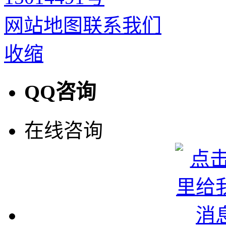
网站地图
联系我们
收缩
QQ咨询
在线咨询