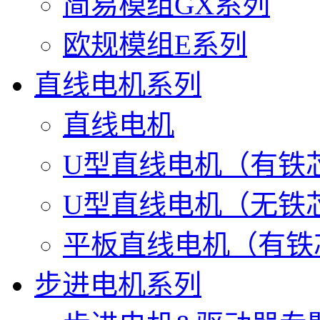
简易模组GX系列
欧规模组E系列
直线电机系列
直线电机
U型直线电机（有铁
U型直线电机（无铁
平板直线电机（有铁
步进电机系列