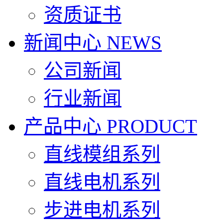
资质证书
新闻中心
NEWS
公司新闻
行业新闻
产品中心
PRODUCT
直线模组系列
直线电机系列
步进电机系列