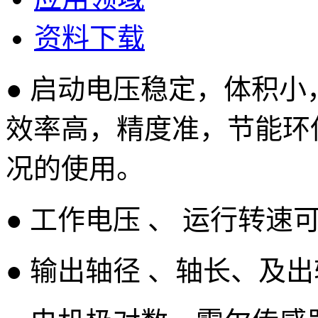
资料下载
● 启动电压稳定，体积
效率高，精度准，节能环
况的使用。
● 工作电压 、 运行转
● 输出轴径 、轴长、及