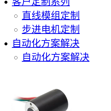
客户定制系列
直线模组定制
步进电机定制
自动化方案解决
自动化方案解决