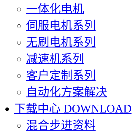
一体化电机
伺服电机系列
无刷电机系列
减速机系列
客户定制系列
自动化方案解决
下载中心
DOWNLOAD
混合步进资料