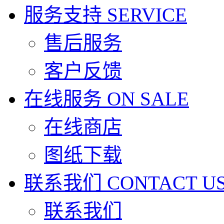
服务支持
SERVICE
售后服务
客户反馈
在线服务
ON SALE
在线商店
图纸下载
联系我们
CONTACT U
联系我们