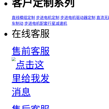
客户定制系列
直线模组定制
步进电机定制
步进电机驱动器定制
直流无
车制动
步进电机配套行星减速机
在线客服
售前客服