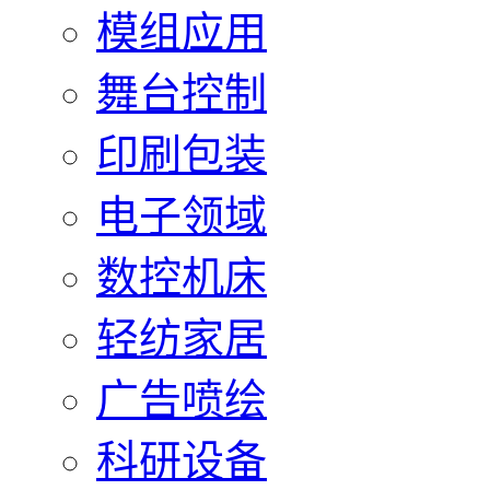
模组应用
舞台控制
印刷包装
电子领域
数控机床
轻纺家居
广告喷绘
科研设备