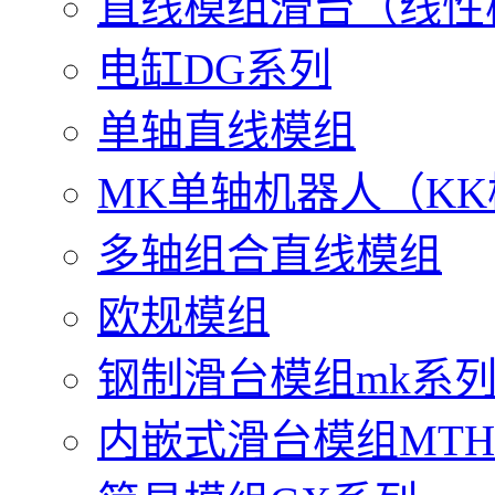
直线模组滑台（线性
电缸DG系列
单轴直线模组
MK单轴机器人（K
多轴组合直线模组
欧规模组
钢制滑台模组mk系
内嵌式滑台模组MT