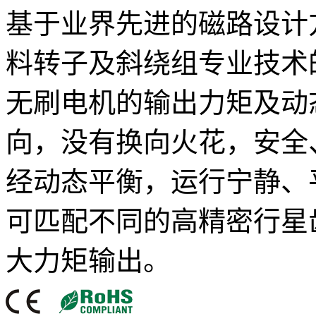
基于业界先进的磁路设计
料转子及斜绕组专业技术
无刷电机的输出力矩及动
向，没有换向火花，安全
经动态平衡，运行宁静、
可匹配不同的高精密行星
大力矩输出。