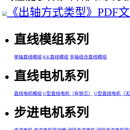
《出轴方式类型》PDF
直线模组系列
单轴直线模组
KK直线模组
多轴组合直线模组
直线电机系列
直线电机模组
U型直线电机（有铁芯）
U型直线电机（
步进电机系列