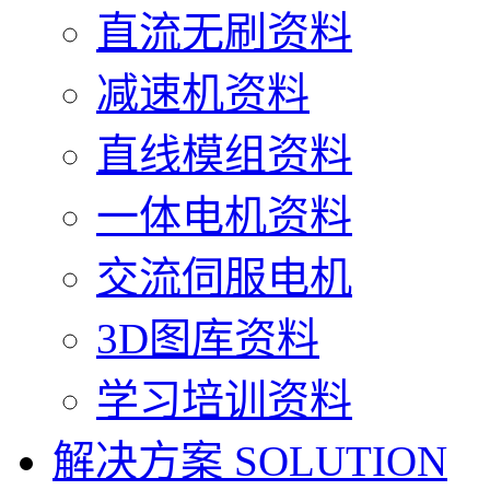
直流无刷资料
减速机资料
直线模组资料
一体电机资料
交流伺服电机
3D图库资料
学习培训资料
解决方案
SOLUTION