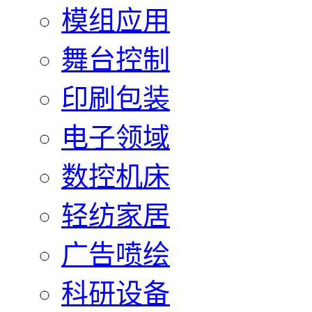
模组应用
舞台控制
印刷包装
电子领域
数控机床
轻纺家居
广告喷绘
科研设备