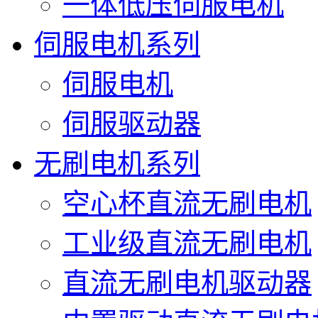
一体低压伺服电机
伺服电机系列
伺服电机
伺服驱动器
无刷电机系列
空心杯直流无刷电机
工业级直流无刷电机
直流无刷电机驱动器