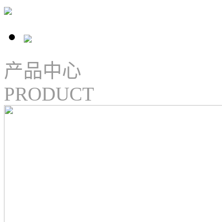
产品中心
PRODUCT