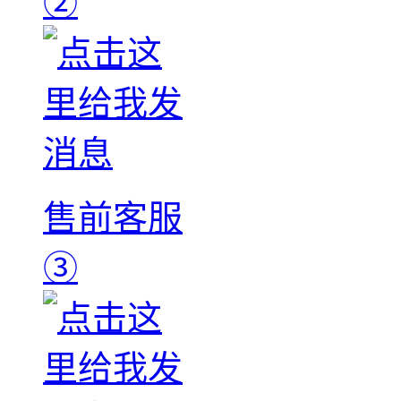
②
售前客服
③