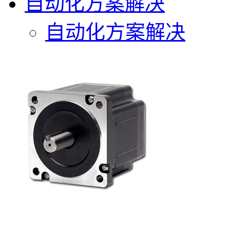
自动化方案解决
自动化方案解决