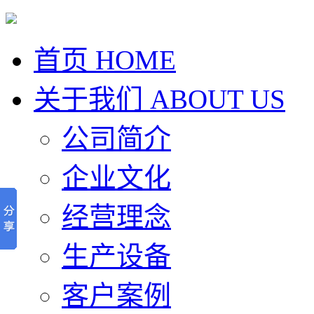
首页
HOME
关于我们
ABOUT US
公司简介
企业文化
经营理念
生产设备
客户案例