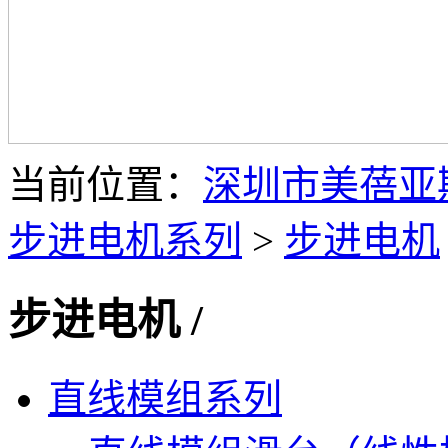
当前位置：
深圳市美蓓亚
步进电机系列
>
步进电机
步进电机
/
直线模组系列