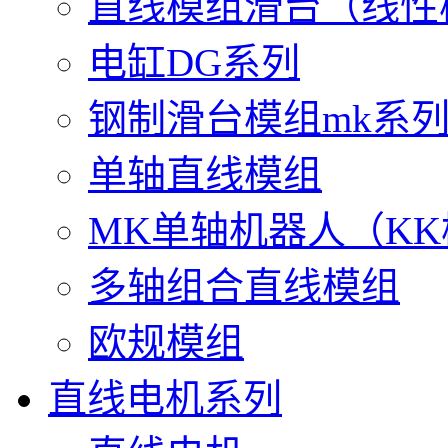
直线模组滑台（线性
电缸DG系列
钢制滑台模组mk系
单轴直线模组
MK单轴机器人（K
多轴组合直线模组
欧规模组
直线电机系列