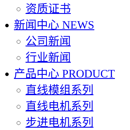
资质证书
新闻中心
NEWS
公司新闻
行业新闻
产品中心
PRODUCT
直线模组系列
直线电机系列
步进电机系列