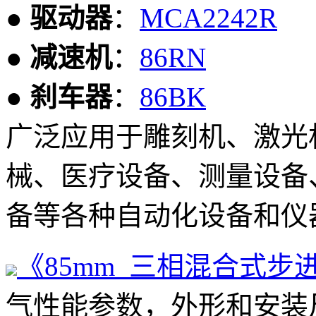
● 驱动器
：
MCA2242R
● 减速机
：
86RN
● 刹车器
：
86BK
广泛应用于雕刻机、激光
械、医疗设备、测量设备
备等各种自动化设备和仪
《85mm 三相混合式
步
气性能参数，外形和安装