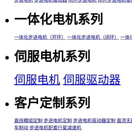
步进电机
步进电机驱动器
闭环步进电机
闭环步进电机驱
一体化电机系列
一体化步进电机（开环）
一体化步进电机（闭环）
一体
伺服电机系列
伺服电机
伺服驱动器
客户定制系列
直线模组定制
步进电机定制
步进电机驱动器定制
直流无
车制动
步进电机配套行星减速机