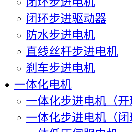
闭环步进电机
闭环步进驱动器
防水步进电机
直线丝杆步进电机
刹车步进电机
一体化电机
一体化步进电机（开
一体化步进电机（闭