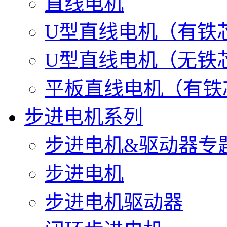
直线电机
U型直线电机（有铁
U型直线电机（无铁
平板直线电机（有铁
步进电机系列
步进电机&驱动器专
步进电机
步进电机驱动器