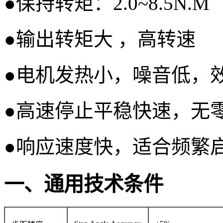
●保持转矩：2.0~8.5N.M
●输出转矩大 ，高转速
●电机发热小，噪音低，
●高速停止平稳快速，无
●响应速度快，适合频繁
一、通用技术条件