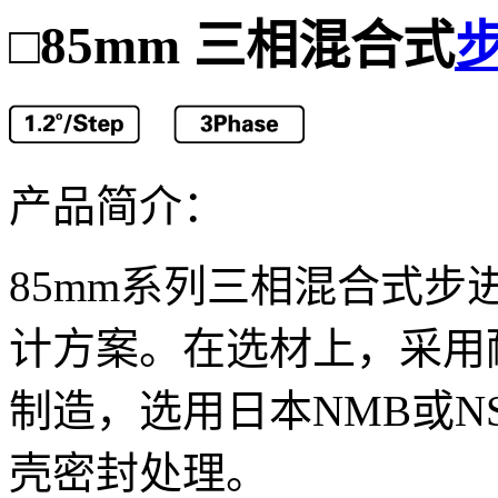
85mm 三相混合式
□
产品简介：
85mm系列三相混合式
计方案。在选材上，采用
制造，选用日本NMB或N
壳密封处理。