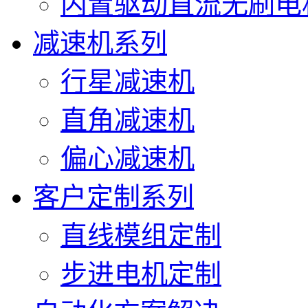
内置驱动直流无刷电
减速机系列
行星减速机
直角减速机
偏心减速机
客户定制系列
直线模组定制
步进电机定制