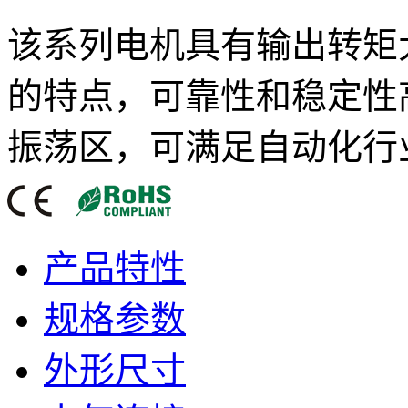
该系列电机具有输出转矩
的特点，可靠性和稳定性
振荡区，可满足自动化行
产品特性
规格参数
外形尺寸