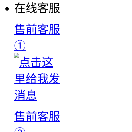
在线客服
售前客服
①
售前客服