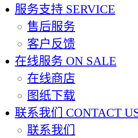
服务支持
SERVICE
售后服务
客户反馈
在线服务
ON SALE
在线商店
图纸下载
联系我们
CONTACT U
联系我们