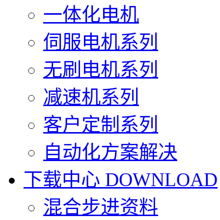
一体化电机
伺服电机系列
无刷电机系列
减速机系列
客户定制系列
自动化方案解决
下载中心
DOWNLOAD
混合步进资料