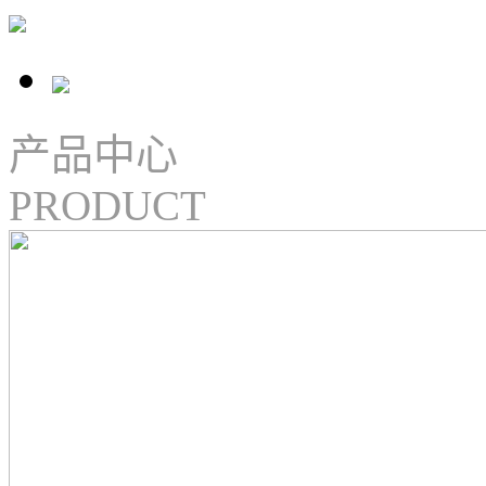
产品中心
PRODUCT