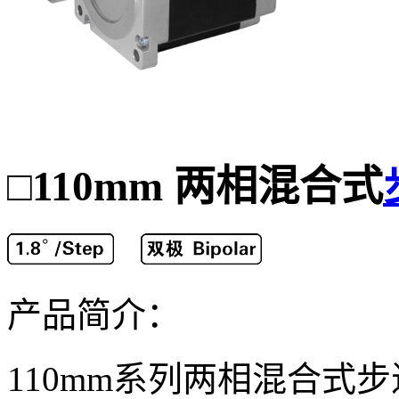
110mm 两相混合式
□
产品简介：
110mm系列两相混合式