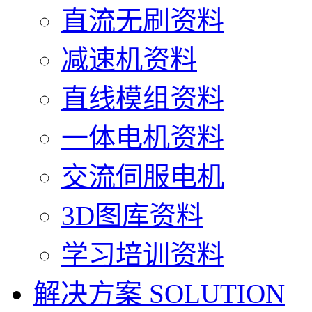
直流无刷资料
减速机资料
直线模组资料
一体电机资料
交流伺服电机
3D图库资料
学习培训资料
解决方案
SOLUTION