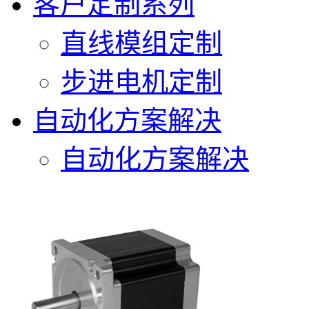
客户定制系列
直线模组定制
步进电机定制
自动化方案解决
自动化方案解决