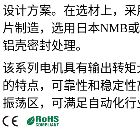
设计方案。在选材上，采
片制造，选用日本NMB或
铝壳密封处理。
该系列电机具有输出转矩
的特点，可靠性和稳定性
振荡区，可满足自动化行