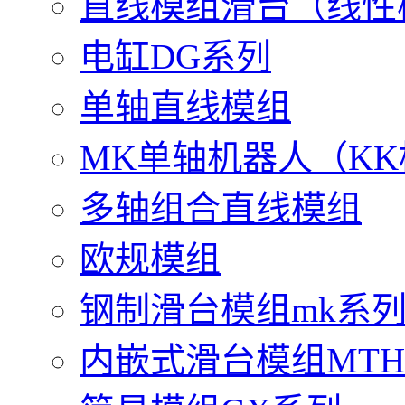
直线模组滑台（线性
电缸DG系列
单轴直线模组
MK单轴机器人（K
多轴组合直线模组
欧规模组
钢制滑台模组mk系
内嵌式滑台模组MT