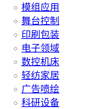
模组应用
舞台控制
印刷包装
电子领域
数控机床
轻纺家居
广告喷绘
科研设备