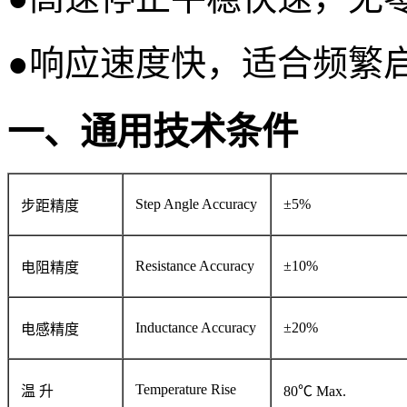
●响应速度快，适合频繁
一、通用技术条件
Step Angle Accuracy
±5%
步距精度
Resistance Accuracy
±10%
电阻精度
Inductance Accuracy
±20%
电感精度
Temperature Rise
温 升
80℃ Max.