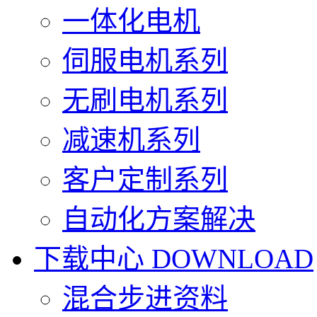
一体化电机
伺服电机系列
无刷电机系列
减速机系列
客户定制系列
自动化方案解决
下载中心
DOWNLOAD
混合步进资料