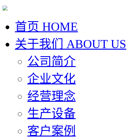
首页
HOME
关于我们
ABOUT US
公司简介
企业文化
经营理念
生产设备
客户案例