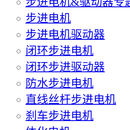
步进电机&驱动器专
步进电机
步进电机驱动器
闭环步进电机
闭环步进驱动器
防水步进电机
直线丝杆步进电机
刹车步进电机