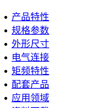
产品特性
规格参数
外形尺寸
电气连接
矩频特性
配套产品
应用领域