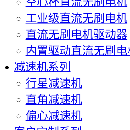
空心杯直流无刷电机
工业级直流无刷电机
直流无刷电机驱动器
内置驱动直流无刷电
减速机系列
行星减速机
直角减速机
偏心减速机