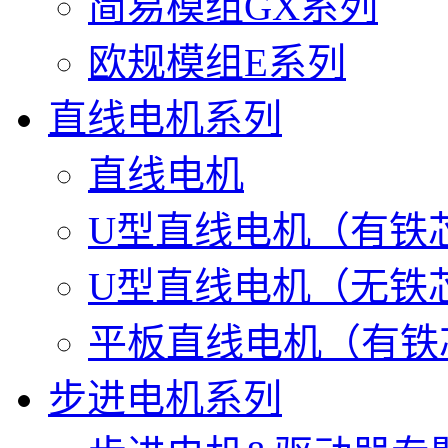
简易模组GX系列
欧规模组E系列
直线电机系列
直线电机
U型直线电机（有铁
U型直线电机（无铁
平板直线电机（有铁
步进电机系列