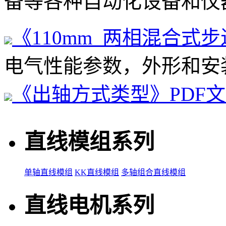
备等各种自动化设备和仪
《110mm 两相混合式
步
电气性能参数，外形和安
《出轴方式类型》PDF
直线模组系列
单轴直线模组
KK直线模组
多轴组合直线模组
直线电机系列