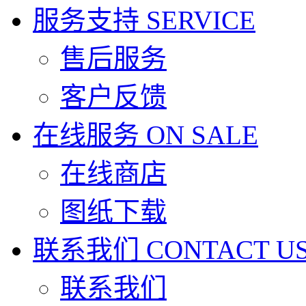
服务支持
SERVICE
售后服务
客户反馈
在线服务
ON SALE
在线商店
图纸下载
联系我们
CONTACT U
联系我们