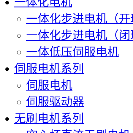
一体化电机
一体化步进电机（开
一体化步进电机（闭
一体低压伺服电机
伺服电机系列
伺服电机
伺服驱动器
无刷电机系列