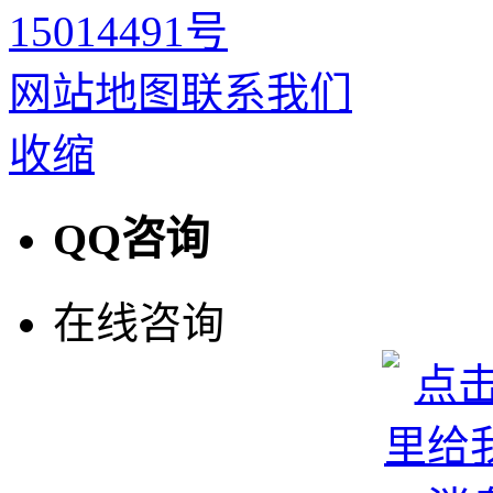
15014491号
网站地图
联系我们
收缩
QQ咨询
在线咨询