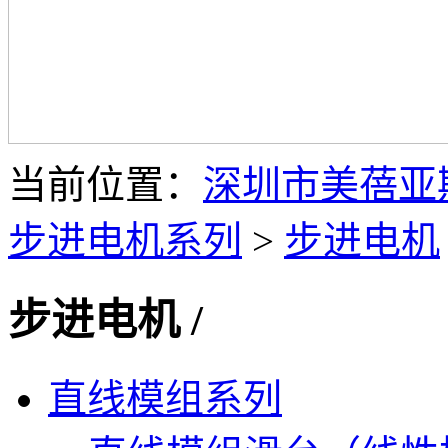
当前位置：
深圳市美蓓亚
步进电机系列
>
步进电机
步进电机
/
直线模组系列