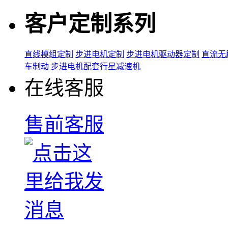
客户定制系列
直线模组定制
步进电机定制
步进电机驱动器定制
直流无
车制动
步进电机配套行星减速机
在线客服
售前客服