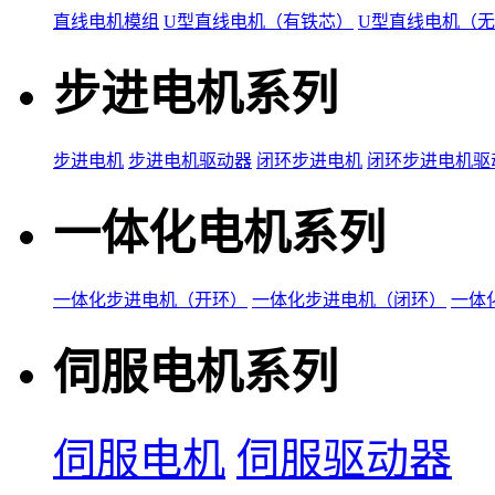
直线电机模组
U型直线电机（有铁芯）
U型直线电机（
步进电机系列
步进电机
步进电机驱动器
闭环步进电机
闭环步进电机驱
一体化电机系列
一体化步进电机（开环）
一体化步进电机（闭环）
一体
伺服电机系列
伺服电机
伺服驱动器