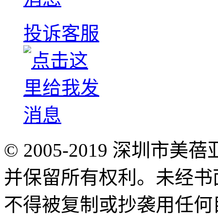
投诉客服
© 2005-2019 深圳
并保留所有权利。未经书
不得被复制或抄袭用任何