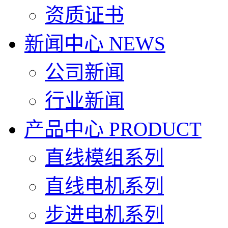
资质证书
新闻中心
NEWS
公司新闻
行业新闻
产品中心
PRODUCT
直线模组系列
直线电机系列
步进电机系列