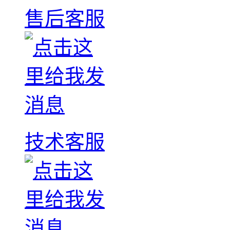
售后客服
技术客服